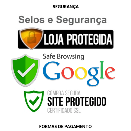
SEGURANÇA
FORMAS DE PAGAMENTO