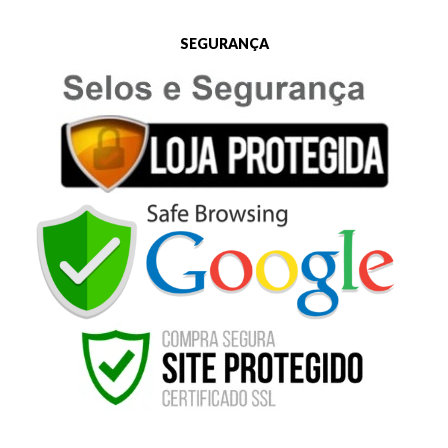
SEGURANÇA