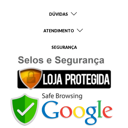
DÚVIDAS
ATENDIMENTO
SEGURANÇA