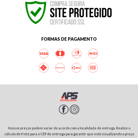
FORMAS DE PAGAMENTO
Nossos preços podem variar de acordo com a localidade de entrega. Realize o
cálculo de frete para o CEP de entrega para garantir que está visualizando o preço