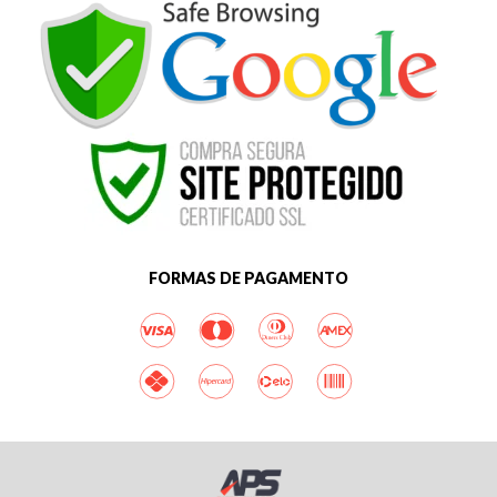
FORMAS DE PAGAMENTO