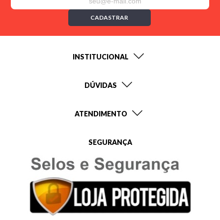
CADASTRAR
INSTITUCIONAL
DÚVIDAS
ATENDIMENTO
SEGURANÇA