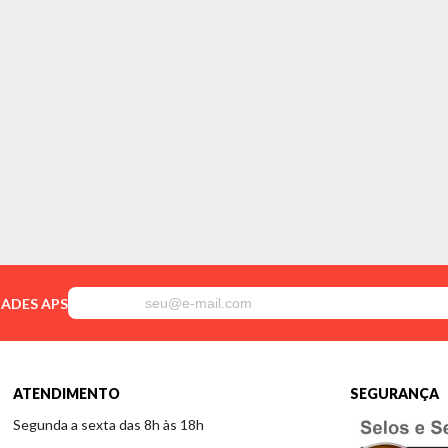
DADES APS
ATENDIMENTO
SEGURANÇA
Segunda a sexta das 8h às 18h