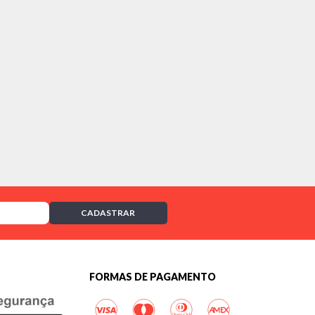
CADASTRAR
FORMAS DE PAGAMENTO