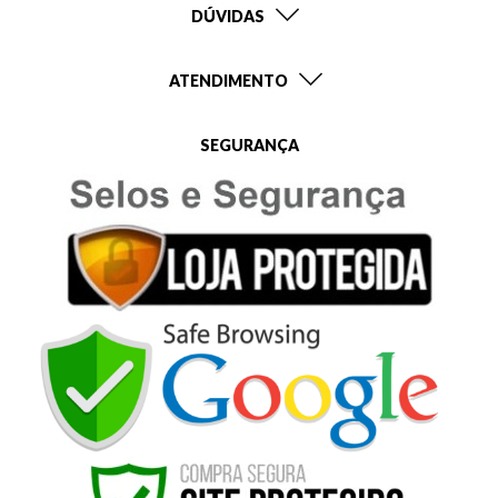
DÚVIDAS
ATENDIMENTO
SEGURANÇA