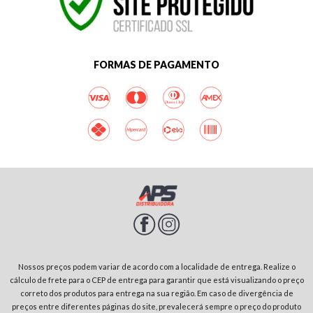
FORMAS DE PAGAMENTO
Nossos preços podem variar de acordo com a localidade de entrega. Realize o
cálculo de frete para o CEP de entrega para garantir que está visualizando o preço
correto dos produtos para entrega na sua região. Em caso de divergência de
preços entre diferentes páginas do site, prevalecerá sempre o preço do produto