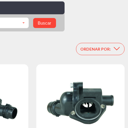
Buscar
ORDENAR POR: