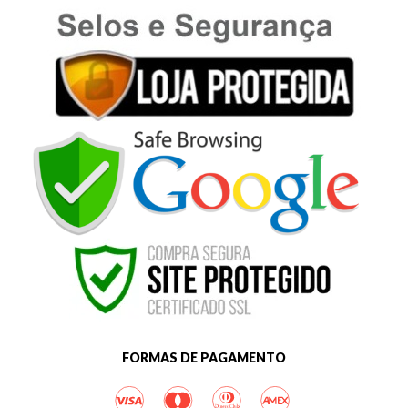
FORMAS DE PAGAMENTO