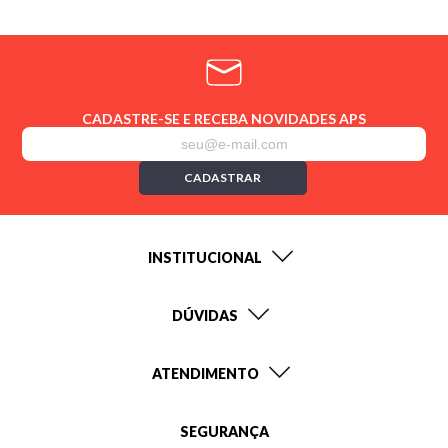
CADASTRE-SE E RECEBA NOVIDADES APS
CADASTRAR
INSTITUCIONAL
DÚVIDAS
ATENDIMENTO
SEGURANÇA