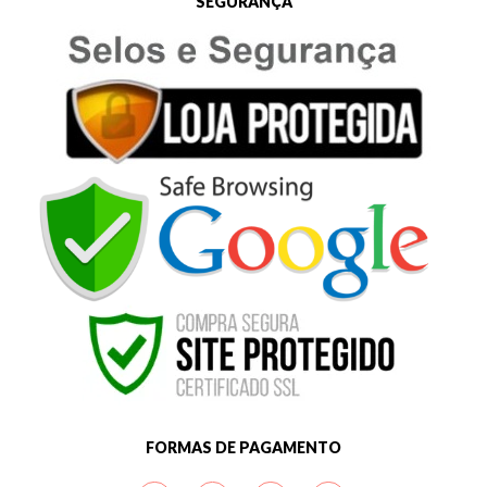
SEGURANÇA
FORMAS DE PAGAMENTO