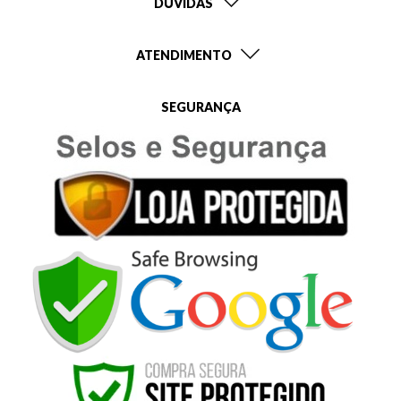
DÚVIDAS
ATENDIMENTO
SEGURANÇA