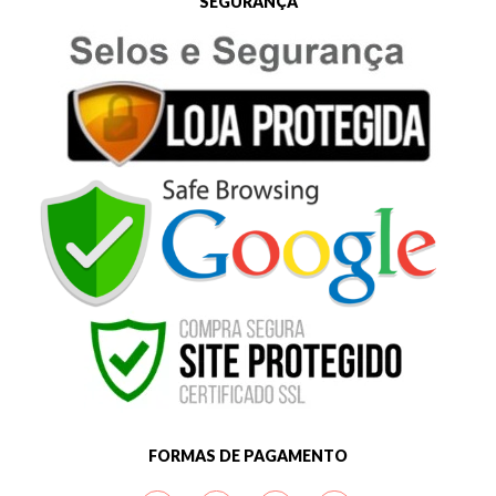
SEGURANÇA
FORMAS DE PAGAMENTO