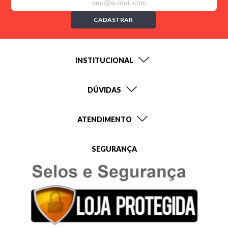
CADASTRAR
INSTITUCIONAL
DÚVIDAS
ATENDIMENTO
SEGURANÇA