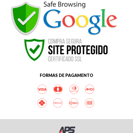
FORMAS DE PAGAMENTO