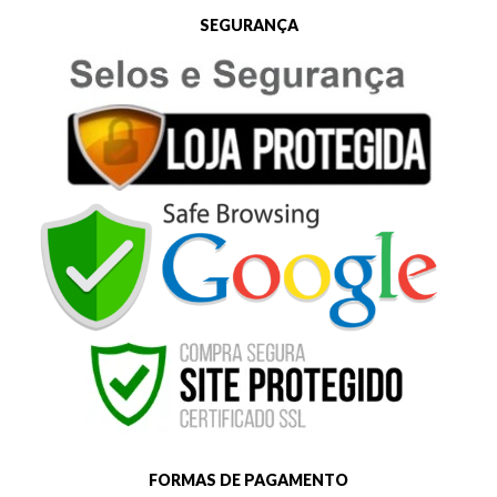
SEGURANÇA
FORMAS DE PAGAMENTO