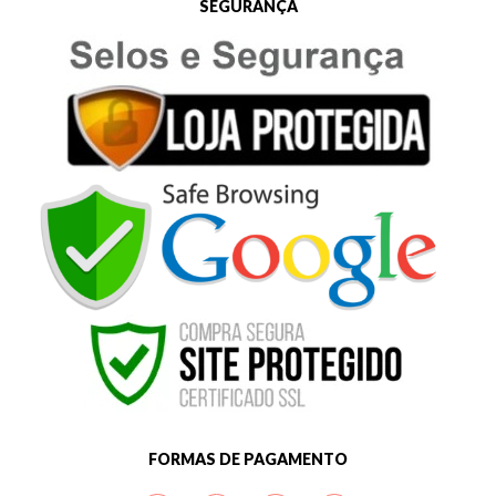
SEGURANÇA
FORMAS DE PAGAMENTO