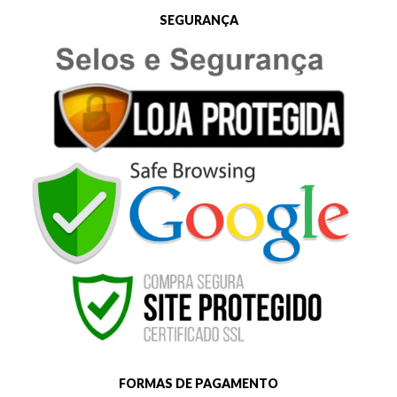
SEGURANÇA
FORMAS DE PAGAMENTO