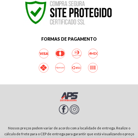
FORMAS DE PAGAMENTO
Nossos preços podem variar de acordo com a localidade de entrega. Realize o
cálculo de frete para o CEP de entrega para garantir que está visualizando o preço