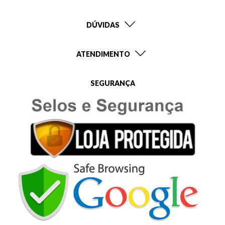
DÚVIDAS
ATENDIMENTO
SEGURANÇA