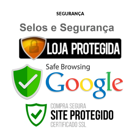
SEGURANÇA