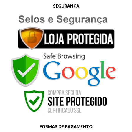
SEGURANÇA
FORMAS DE PAGAMENTO