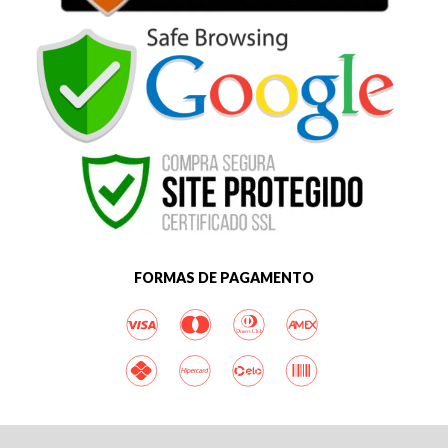
FORMAS DE PAGAMENTO