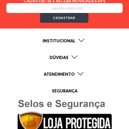
CADASTRE-SE E RECEBA NOVIDADES APS
CADASTRAR
INSTITUCIONAL
DÚVIDAS
ATENDIMENTO
SEGURANÇA