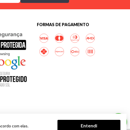
FORMAS DE PAGAMENTO
Entendi
acordo com elas.