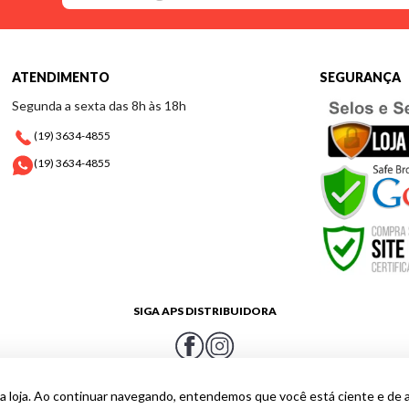
ATENDIMENTO
SEGURANÇA
Segunda a sexta das 8h às 18h
(19) 3634-4855
(19) 3634-4855
SIGA APS DISTRIBUIDORA
a loja. Ao continuar navegando, entendemos que você está ciente e de 