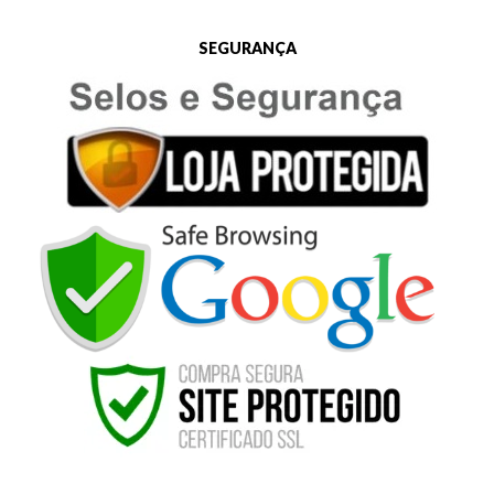
SEGURANÇA