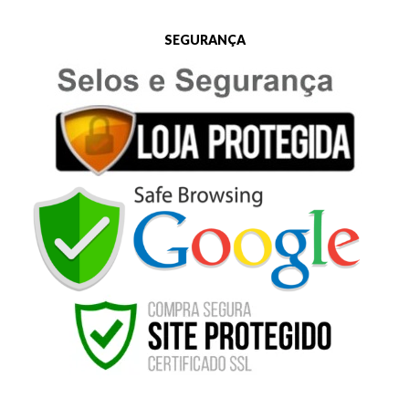
SEGURANÇA