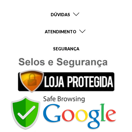
DÚVIDAS
ATENDIMENTO
SEGURANÇA