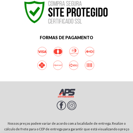
FORMAS DE PAGAMENTO
Nossos preços podem variar de acordo com a localidade de entrega. Realize o
cálculo de frete para o CEP de entrega para garantir que está visualizando o preço