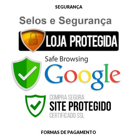
SEGURANÇA
FORMAS DE PAGAMENTO