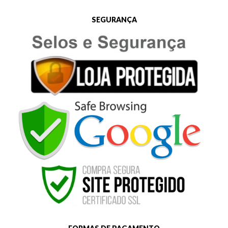
SEGURANÇA