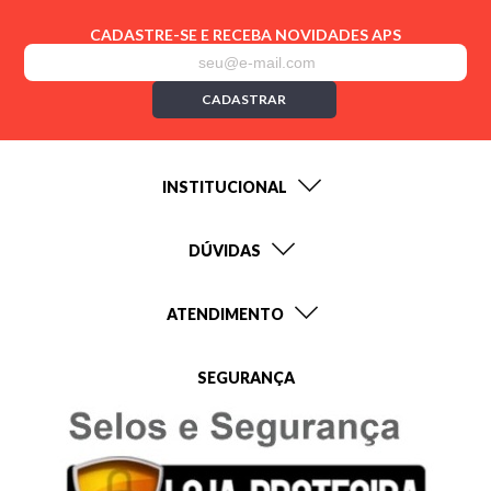
CADASTRE-SE E RECEBA NOVIDADES APS
CADASTRAR
INSTITUCIONAL
DÚVIDAS
ATENDIMENTO
SEGURANÇA