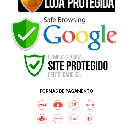
FORMAS DE PAGAMENTO