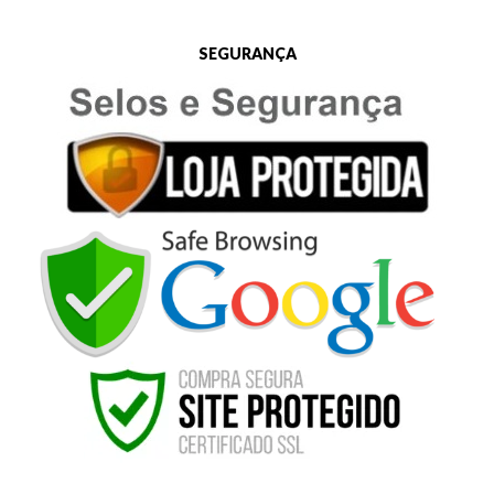
SEGURANÇA