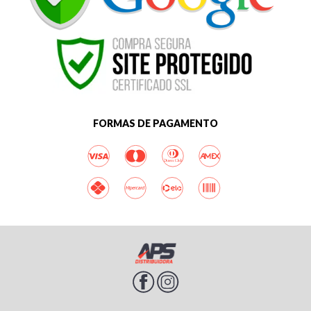
FORMAS DE PAGAMENTO