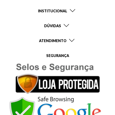
INSTITUCIONAL
DÚVIDAS
ATENDIMENTO
SEGURANÇA